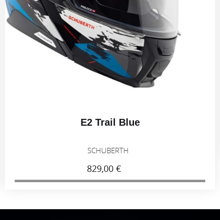
E2 Trail Blue
SCHUBERTH
829,00 €