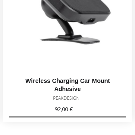
Wireless Charging Car Mount
Adhesive
PEAKDESIGN
92,00 €