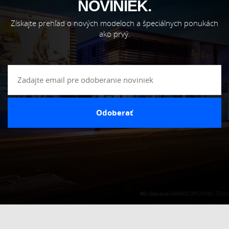
NOVINIEK.
Získajte prehľad o nových modeloch a špeciálnych ponukách
ako prvý.
Odoberať