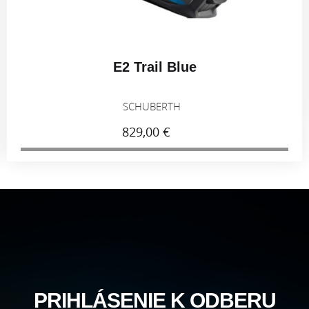
E2 Trail Blue
SCHUBERTH
829,00 €
PRIHLÁSENIE K ODBERU