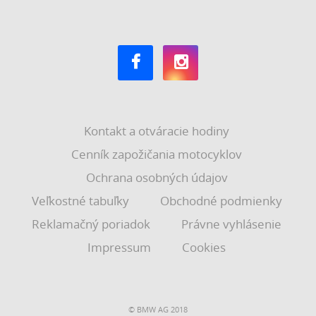
Kontakt a otváracie hodiny
Cenník zapožičania motocyklov
Ochrana osobných údajov
Veľkostné tabuľky
Obchodné podmienky
Reklamačný poriadok
Právne vyhlásenie
Impressum
Cookies
© BMW AG 2018