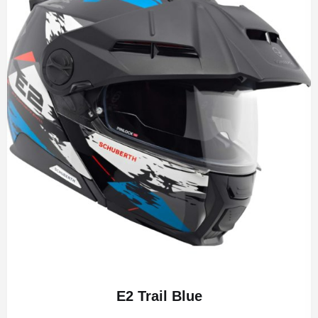
E2 Trail Blue