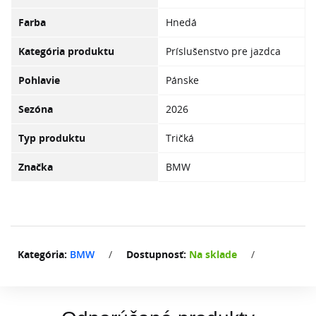
Farba
Hnedá
Kategória produktu
Príslušenstvo pre jazdca
Pohlavie
Pánske
Sezóna
2026
Typ produktu
Tričká
Značka
BMW
Kategória:
BMW
/
Dostupnosť:
Na sklade
/