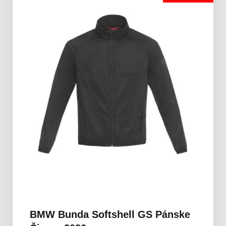
BMW Bunda Softshell GS Pánske