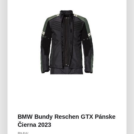
BMW Bundy Reschen GTX Pánske
Čierna 2023
BMW