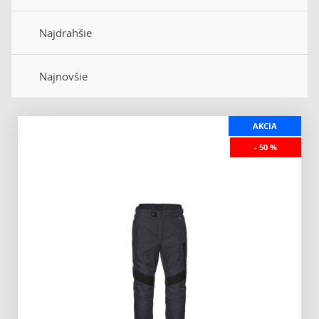
Najdrahšie
Najnovšie
AKCIA
- 50 %