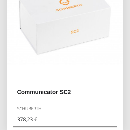
Communicator SC2
SCHUBERTH
378,23 €