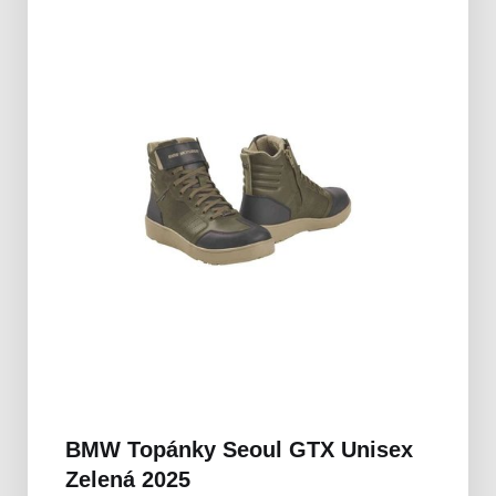
BMW Topánky Seoul GTX Unisex
Zelená 2025