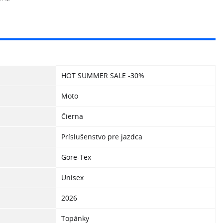
HOT SUMMER SALE -30%
Moto
Čierna
Príslušenstvo pre jazdca
Gore-Tex
Unisex
2026
Topánky