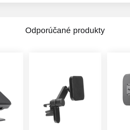
Odporúčané produkty