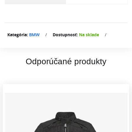
Kategória:
BMW
/
Dostupnosť:
Na sklade
/
Odporúčané produkty