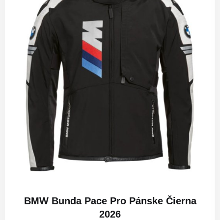
BMW Bunda Pace Pro Pánske Čierna
2026