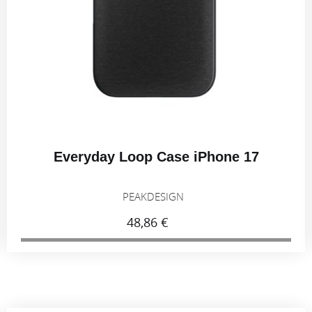
Everyday Loop Case iPhone 17
PEAKDESIGN
48,86 €