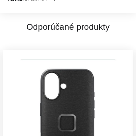
Odporúčané produkty