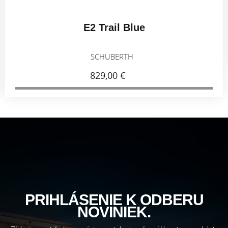
E2 Trail Blue
SCHUBERTH
829,00 €
PRIHLÁSENIE K ODBERU
NOVINIEK.