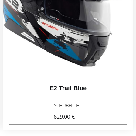
E2 Trail Blue
SCHUBERTH
829,00 €