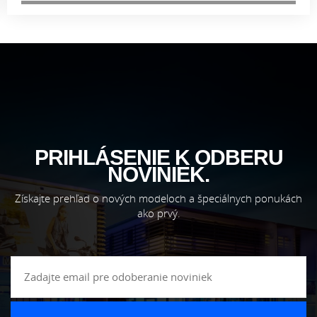
PRIHLÁSENIE K ODBERU
NOVINIEK.
Získajte prehľad o nových modeloch a špeciálnych ponukách
ako prvý.