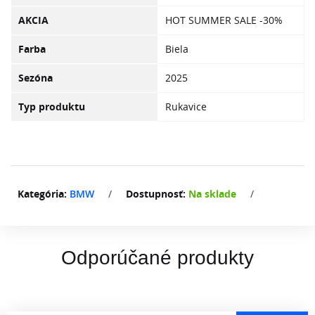
AKCIA
HOT SUMMER SALE -30%
Farba
Biela
Sezóna
2025
Typ produktu
Rukavice
Kategória:
BMW
/
Dostupnosť:
Na sklade
/
Odporúčané produkty