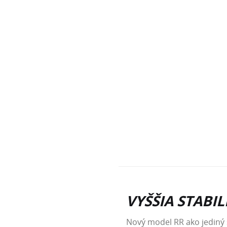
VYŠŠIA STABIL
Nový model RR ako jediný 