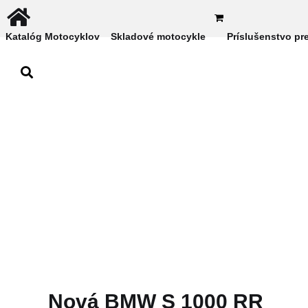
Katalóg Motocyklov
Skladové motocykle
Príslušenstvo pr
Nová BMW S 1000 RR