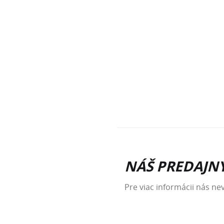
NÁŠ PREDAJNÝ
Pre viac informácii nás ne