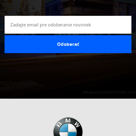
Odoberať