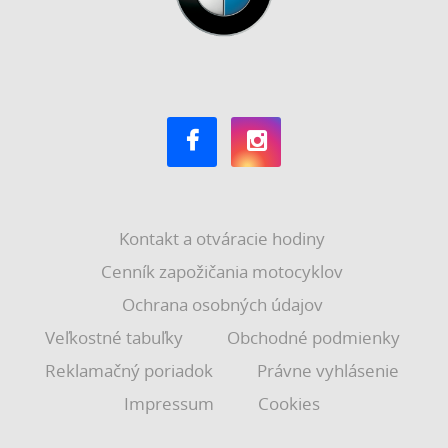
Kontakt a otváracie hodiny
Cenník zapožičania motocyklov
Ochrana osobných údajov
Veľkostné tabuľky
Obchodné podmienky
Reklamačný poriadok
Právne vyhlásenie
Impressum
Cookies