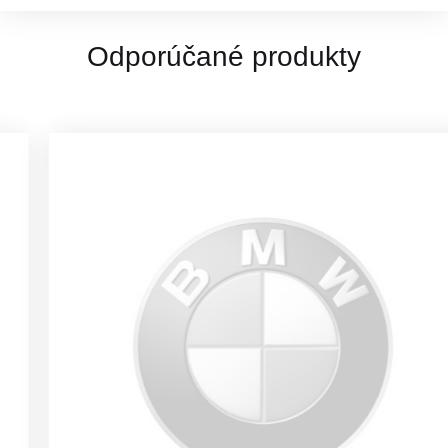
Odporúčané produkty