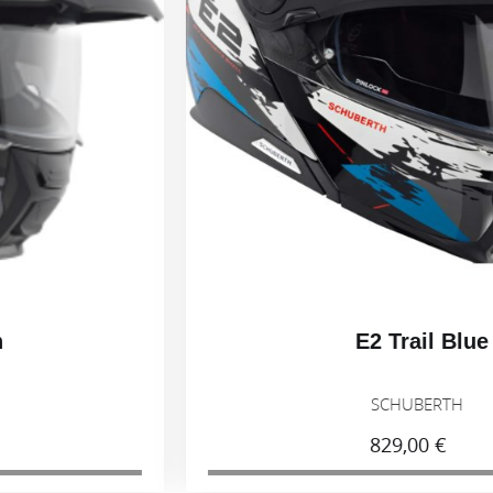
E2 Trail Blue
SCHUBERTH
829,00 €