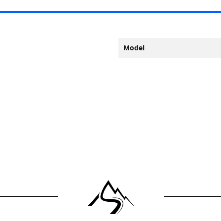
Model