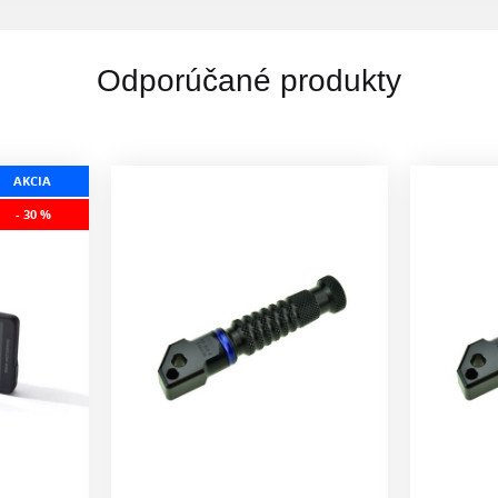
Odporúčané produkty
AKCIA
- 30 %