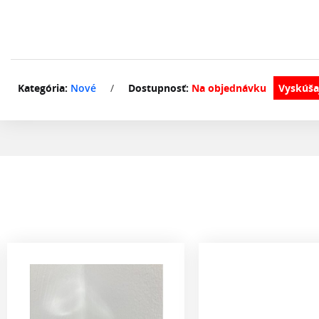
Kategória:
Nové
/
Dostupnosť:
Na objednávku