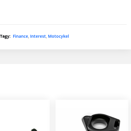
Tagy:
Finance
,
Interest
,
Motocykel