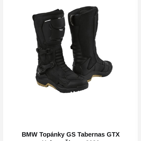
BMW Topánky GS Tabernas GTX