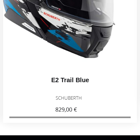
E2 Trail Blue
SCHUBERTH
829,00 €