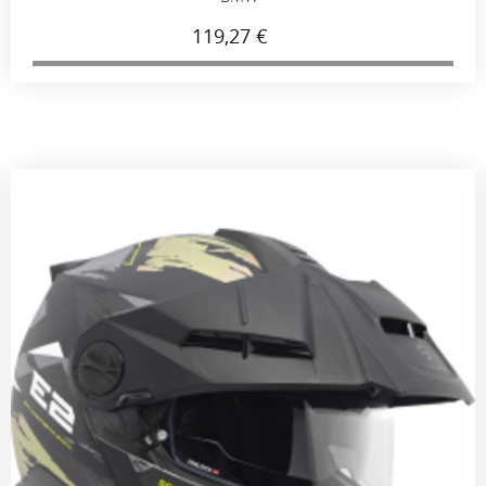
119,27 €