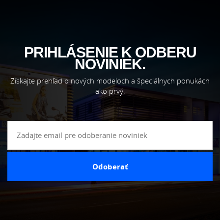
PRIHLÁSENIE K ODBERU
NOVINIEK.
Získajte prehľad o nových modeloch a špeciálnych ponukách
ako prvý.
Odoberať