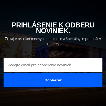
PRIHLÁSENIE K ODBERU
NOVINIEK.
Získajte prehľad o nových modeloch a špeciálnych ponukách
ako prvý.
Odoberať