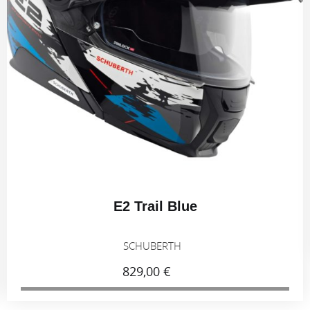
E2 Trail Blue
SCHUBERTH
829,00 €