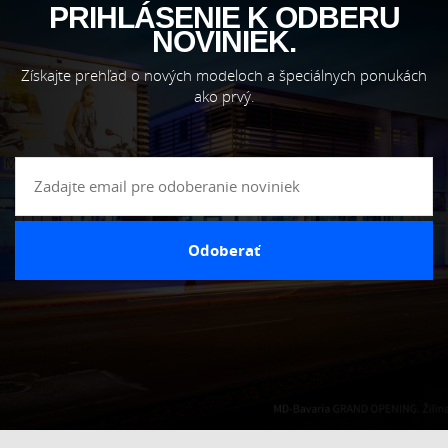
PRIHLÁSENIE K ODBERU
NOVINIEK.
Získajte prehľad o nových modeloch a špeciálnych ponukách
ako prvý.
Odoberať