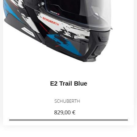
E2 Trail Blue
SCHUBERTH
829,00 €