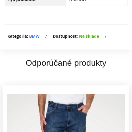
Kategória:
BMW
/
Dostupnosť:
Na sklade
/
Odporúčané produkty