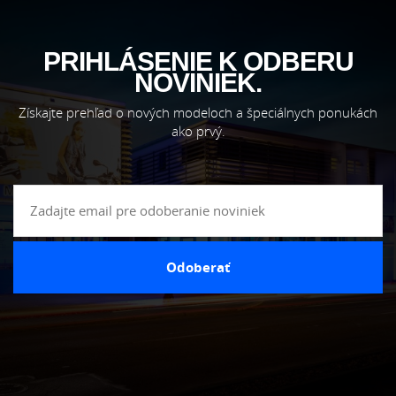
PRIHLÁSENIE K ODBERU
NOVINIEK.
Získajte prehľad o nových modeloch a špeciálnych ponukách
ako prvý.
Odoberať