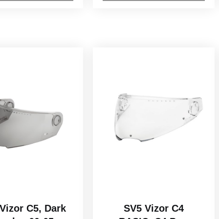
Vizor C5, Dark
SV5 Vizor C4