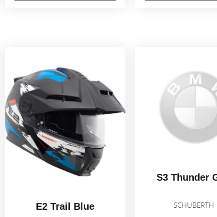
S3 Thunder 
SCHUBERT
E2 Trail Blue