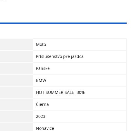
Moto
Príslušenstvo pre jazdca
Pánske
BMW
HOT SUMMER SALE -30%
Čierna
2023
Nohavice