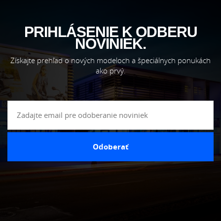
PRIHLÁSENIE K ODBERU
NOVINIEK.
Získajte prehľad o nových modeloch a špeciálnych ponukách
ako prvý.
Odoberať