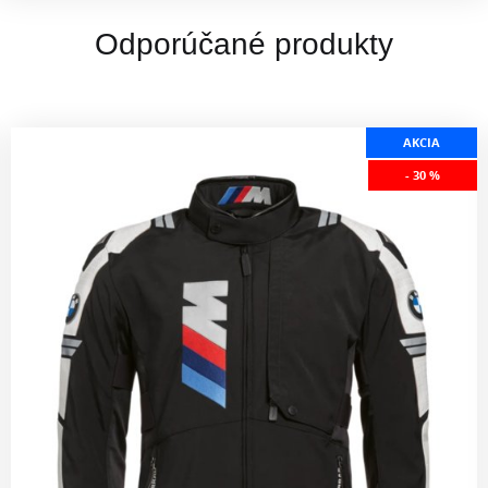
Odporúčané produkty
AKCIA
- 30 %