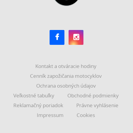
Kontakt a otváracie hodiny
Cenník zapožičania motocyklov
Ochrana osobných údajov
Veľkostné tabuľky
Obchodné podmienky
Reklamačný poriadok
Právne vyhlásenie
Impressum
Cookies