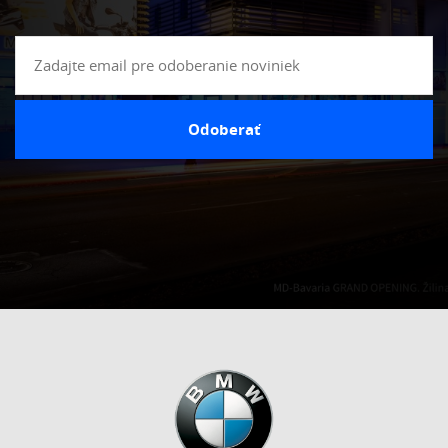
Odoberať