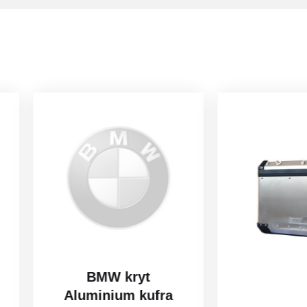
BMW kryt
Aluminium kufra