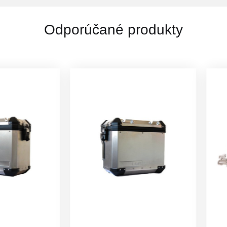
Odporúčané produkty