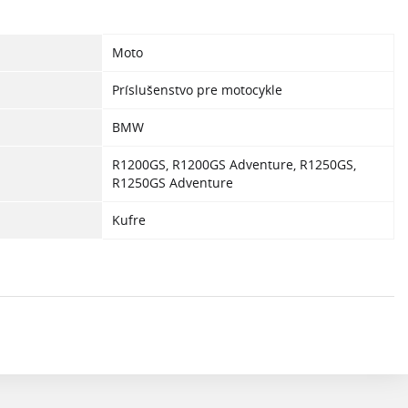
Moto
Príslušenstvo pre motocykle
BMW
R1200GS, R1200GS Adventure, R1250GS,
R1250GS Adventure
Kufre